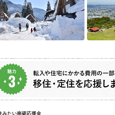
住みたい南砺応援金