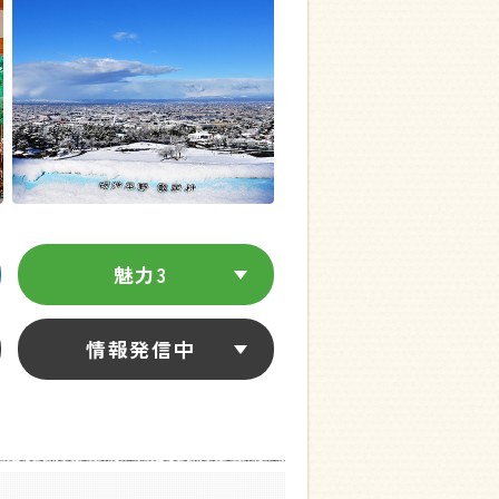
魅力3
情報発信中