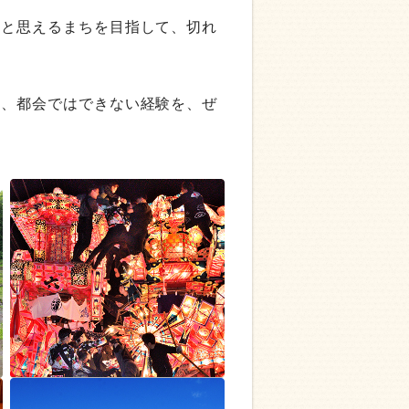
たと思えるまちを目指して、切れ
し、都会ではできない経験を、ぜ