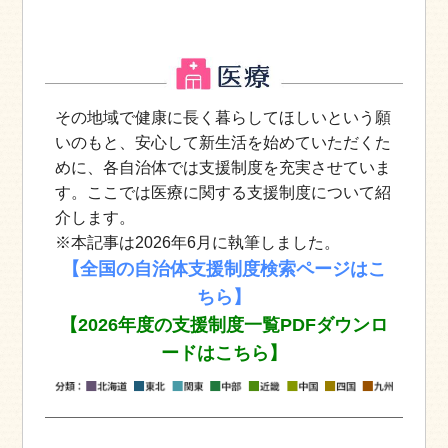
その地域で健康に長く暮らしてほしいという願
いのもと、安心して新生活を始めていただくた
めに、各自治体では支援制度を充実させていま
す。ここでは医療に関する支援制度について紹
介します。
※本記事は2026年6月に執筆しました。
【全国の自治体支援制度検索ページはこ
ちら】
【2026年度の支援制度一覧PDFダウンロ
ードはこちら】