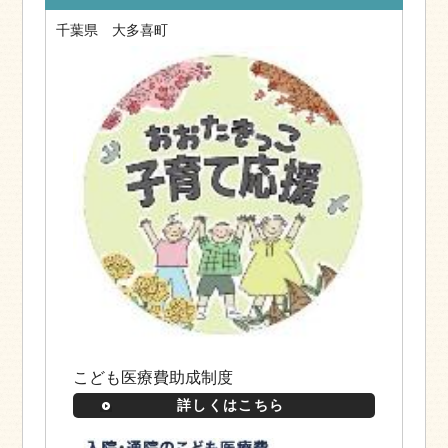
千葉県 大多喜町
こども医療費助成制度
詳しくはこちら