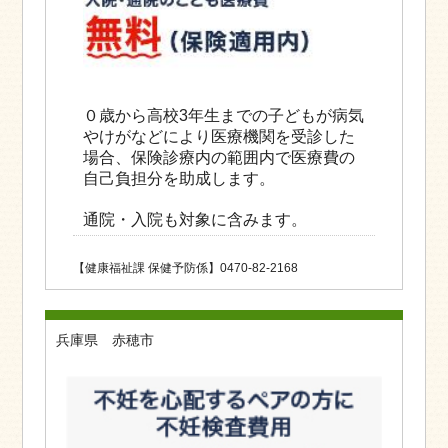
０歳から高校3年生までの子どもが病気
やけがなどにより医療機関を受診した
場合、保険診療内の範囲内で医療費の
自己負担分を助成します。
通院・入院も対象に含みます。
【健康福祉課 保健予防係】0470-82-2168
兵庫県 赤穂市