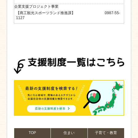
企業支援プロジェクト事業
【商工観光スポーツランド推進課】 0987-55-
1127
TOP
住まい
子育て・教育