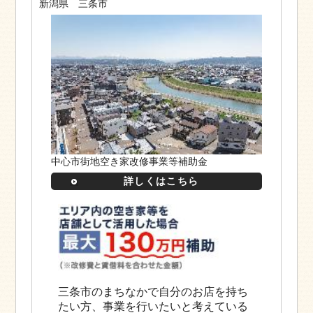
新潟県 三条市
中心市街地空き家改修事業等補助金
詳しくはこちら
三条市のまちなかで自分のお店を持ち
たい方、事業を行いたいと考えている