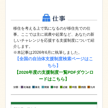
移住を考える上で気になるのが移住先での仕
事。ここでは主に就農や起業など、あなたの新
しいチャレンジを応援する支援制度について紹
介します。
※本記事は2026年6月に執筆しました。
【全国の自治体支援制度検索ページはこ
ちら】
【2026年度の支援制度一覧PDFダウンロ
ードはこちら】