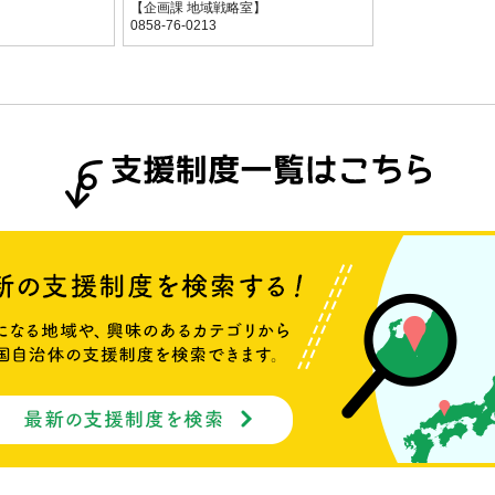
観光課】
【企画課 地域戦略室】
0858-76-0213