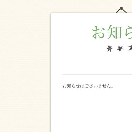
お知らせはございません。