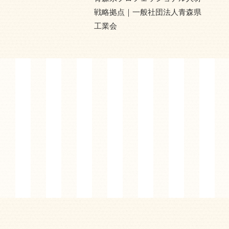
戦略拠点｜一般社団法人青森県
工業会