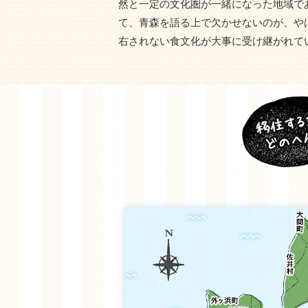
然と一定の文化圏が一緒になった地域で
て、青森を語る上で欠かせないのが、や
右されない食文化が大事に受け継がれて