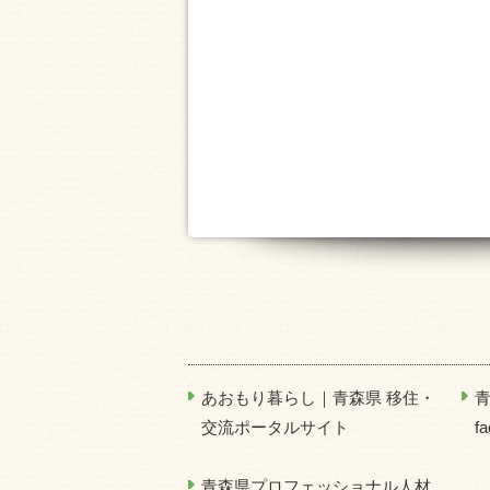
あおもり暮らし｜青森県 移住・
交流ポータルサイト
f
青森県プロフェッショナル人材