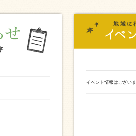
イベント情報はござい