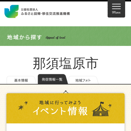
那須塩原市