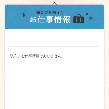
現在、お仕事情報はありません。