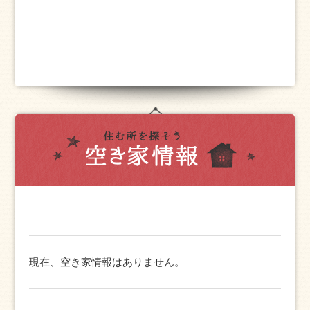
現在、空き家情報はありません。