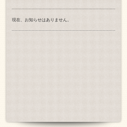
現在、お知らせはありません。