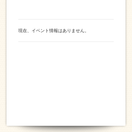
現在、イベント情報はありません。