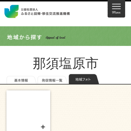
那須塩原市