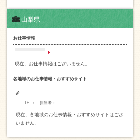
山梨県
お仕事情報
現在、お仕事情報はございません。
各地域のお仕事情報・おすすめサイト
TEL：
担当者：
現在、各地域のお仕事情報・おすすめサイトはござ
いません。