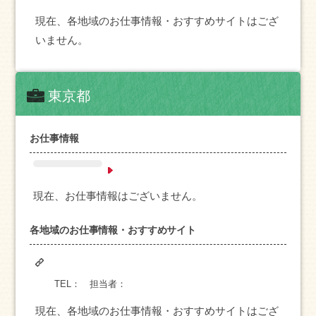
現在、各地域のお仕事情報・おすすめサイトはござ
いません。
東京都
お仕事情報
現在、お仕事情報はございません。
各地域のお仕事情報・おすすめサイト
TEL：
担当者：
現在、各地域のお仕事情報・おすすめサイトはござ