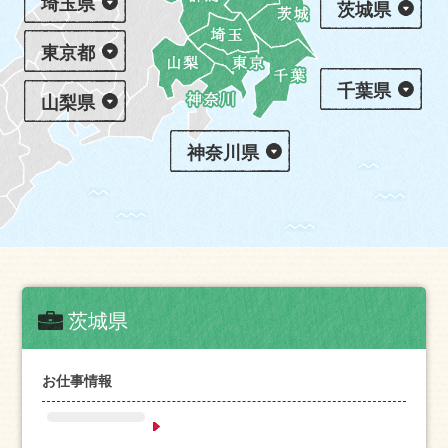
埼玉県
茨城県
東京都
千葉県
山梨県
神奈川県
茨城県
お仕事情報