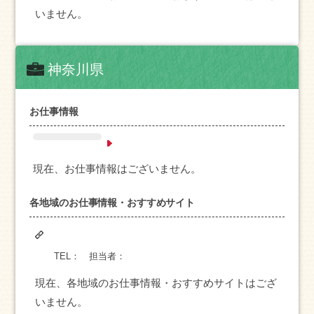
いません。
神奈川県
お仕事情報
現在、お仕事情報はございません。
各地域のお仕事情報・おすすめサイト
TEL：
担当者：
現在、各地域のお仕事情報・おすすめサイトはござ
いません。