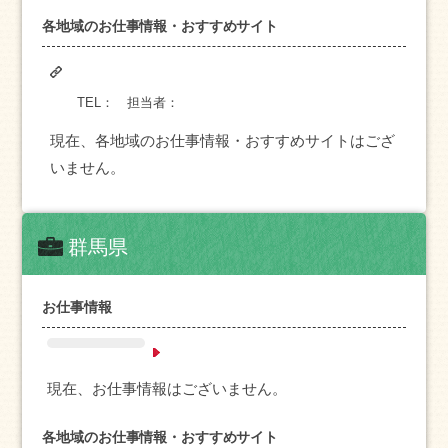
各地域のお仕事情報・おすすめサイト
TEL：
担当者：
現在、各地域のお仕事情報・おすすめサイトはござ
いません。
群馬県
お仕事情報
現在、お仕事情報はございません。
各地域のお仕事情報・おすすめサイト