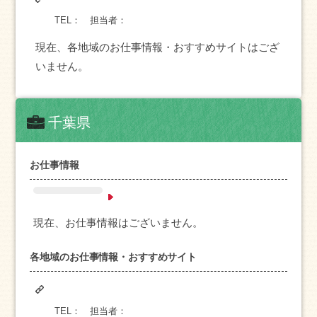
TEL：
担当者：
現在、各地域のお仕事情報・おすすめサイトはござ
いません。
千葉県
お仕事情報
現在、お仕事情報はございません。
各地域のお仕事情報・おすすめサイト
TEL：
担当者：