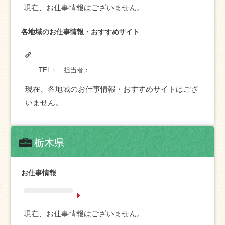
現在、お仕事情報はございません。
各地域のお仕事情報・おすすめサイト
TEL：
担当者：
現在、各地域のお仕事情報・おすすめサイトはござ
いません。
栃木県
お仕事情報
現在、お仕事情報はございません。