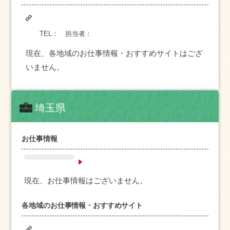
TEL：
担当者：
現在、各地域のお仕事情報・おすすめサイトはござ
いません。
埼玉県
お仕事情報
現在、お仕事情報はございません。
各地域のお仕事情報・おすすめサイト