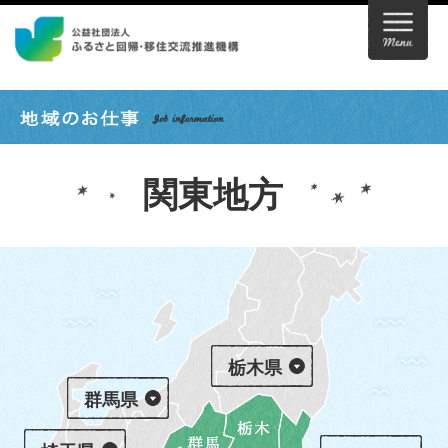
関東地方
栃木県
群馬県