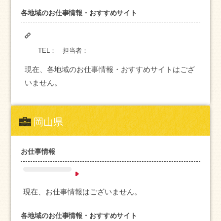
各地域のお仕事情報・おすすめサイト
TEL：
担当者：
現在、各地域のお仕事情報・おすすめサイトはござ
いません。
岡山県
お仕事情報
現在、お仕事情報はございません。
各地域のお仕事情報・おすすめサイト