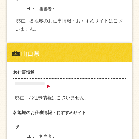
TEL：
担当者：
現在、各地域のお仕事情報・おすすめサイトはござ
いません。
山口県
お仕事情報
現在、お仕事情報はございません。
各地域のお仕事情報・おすすめサイト
TEL：
担当者：