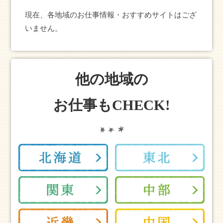
現在、各地域のお仕事情報・おすすめサイトはござ
いません。
他の地域の
お仕事もCHECK!