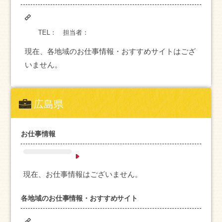
TEL：
担当者：
現在、各地域のお仕事情報・おすすめサイトはござ
いません。
広島県
お仕事情報
現在、お仕事情報はございません。
各地域のお仕事情報・おすすめサイト