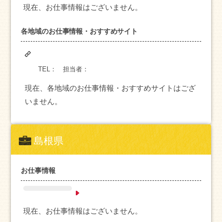
現在、お仕事情報はございません。
各地域のお仕事情報・おすすめサイト
TEL：
担当者：
現在、各地域のお仕事情報・おすすめサイトはござ
いません。
島根県
お仕事情報
現在、お仕事情報はございません。