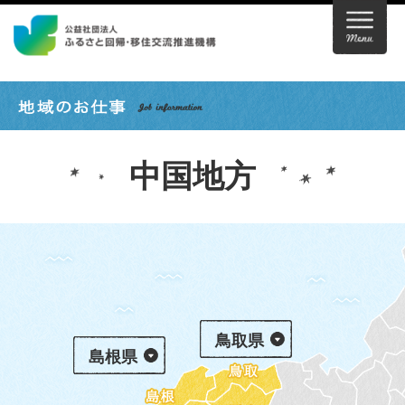
中国地方
鳥取県
島根県