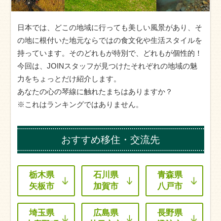
日本では、どこの地域に行っても美しい風景があり、そ
の地に根付いた地元ならではの食文化や生活スタイルを
持っています。そのどれもが特別で、どれもが個性的！
今回は、JOINスタッフが見つけたそれぞれの地域の魅
力をちょっとだけ紹介します。
あなたの心の琴線に触れたまちはありますか？
※これはランキングではありません。
おすすめ移住・交流先
栃木県
石川県
青森県
矢板市
加賀市
八戸市
埼玉県
広島県
長野県