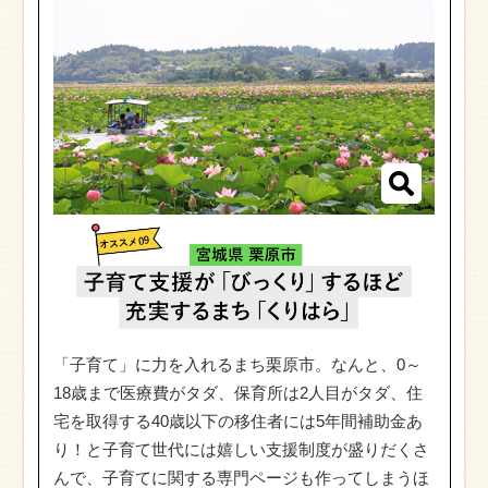
「子育て」に力を入れるまち栗原市。なんと、0～
18歳まで医療費がタダ、保育所は2人目がタダ、住
宅を取得する40歳以下の移住者には5年間補助金あ
り！と子育て世代には嬉しい支援制度が盛りだくさ
んで、子育てに関する専門ページも作ってしまうほ