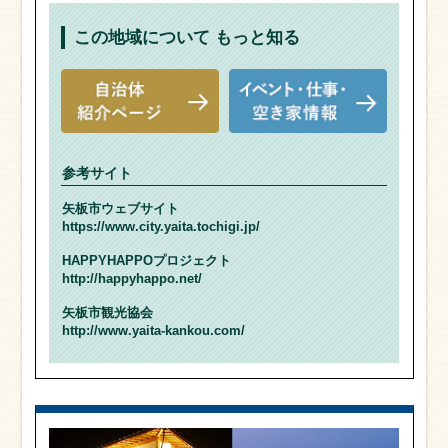
この地域について
もっと知る
参考サイト
矢板市ウェブサイト
https://www.city.yaita.tochigi.jp/
HAPPYHAPPOプロジェクト
http://happyhappo.net/
矢板市観光協会
http://www.yaita-kankou.com/