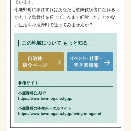
ています。
小鹿野町に移住すればあなたも歌舞伎役者になれる
かも！？歌舞伎を通じて、今まで経験したことのな
い生活を小鹿野町で送ってみませんか？
この地域について
もっと知る
参考サイト
小鹿野町公式HP
https://www.town.ogano.lg.jp/
小鹿野町の移住ポータルサイト
https://www.town.ogano.lg.jp/living-in-ogano/