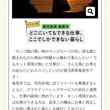
「サンゴ礁の青い海やマングローブの生い茂る森に
囲まれながら都会の喧騒から離れて暮らしたい！で
もネット環境が無いと仕事が…」そんな風にお考え
のあなたにおススメしたいのが鹿児島県奄美市で
す！
奄美市では、市内全域に光ファイバーを整備すると
ともに、クラウドソーシングサービスの会社と連携
し、仕事の確保に努めています。ネット環境があれ
ば仕事ができる方は、是非この機会に仕事と両立し
た自然に囲まれた暮らしを検討してみては？