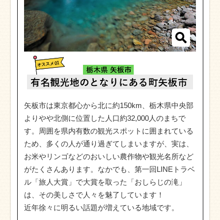
矢板市は東京都心から北に約150km、栃木県中央部
よりやや北側に位置した人口約32,000人のまちで
す。周囲を県内有数の観光スポットに囲まれている
ため、多くの人が通り過ぎてしまいますが、実は、
お米やリンゴなどのおいしい農作物や観光名所など
がたくさんあります。なかでも、第一回LINEトラベ
ル「旅人大賞」で大賞を取った「おしらじの滝」
は、その美しさで人々を魅了しています！
近年徐々に明るい話題が増えている地域です。