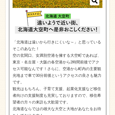
「北海道は遠いから行きにくいな～」と思っている
そこのあなた！
空の玄関口、女満別空港を擁する大空町であれば、
東京・名古屋・大阪の各空港から2時間前後でアク
セス可能なんです！さらに、空港から町内の主要観
光地まで車で30分前後というアクセスの良さも魅力
です。
観光はもちろん、子育て支援、起業化支援など移住
者向けの支援制度も充実しておりますので、移住希
望者の方々の来訪も大歓迎です。
北海道ならではの雄大な大空と大地があなたをお待