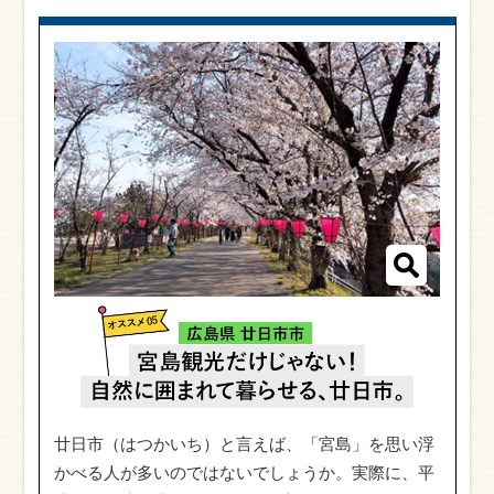
廿日市（はつかいち）と言えば、「宮島」を思い浮
かべる人が多いのではないでしょうか。実際に、平