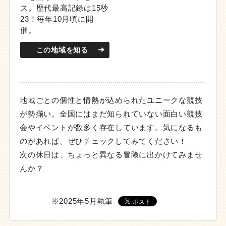
ス。歴代最高記録は15秒
23！毎年10月頃に開
催。
この地域を知る
地域ごとの個性と情熱が込められたユニークな競技
が勢揃い。全国にはまだ知られていない面白い競技
会やイベントが数多く存在しています。気になるも
のがあれば、ぜひチェックしてみてください！
次の休日は、ちょっと異なる冒険に出かけてみませ
んか？
※2025年5月執筆