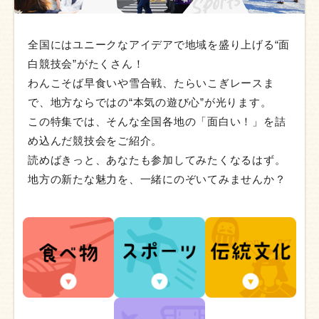
全国にはユニークなアイデアで地域を盛り上げる“面
白競技会”がたくさん！
わんこそば早食いや雪合戦、たらいこぎレースま
で、地方ならではの“本気の遊び心”が光ります。
この特集では、そんな全国各地の「面白い！」を詰
め込んだ競技会をご紹介。
読めばきっと、あなたも参加してみたくなるはず。
地方の新たな魅力を、一緒にのぞいてみませんか？