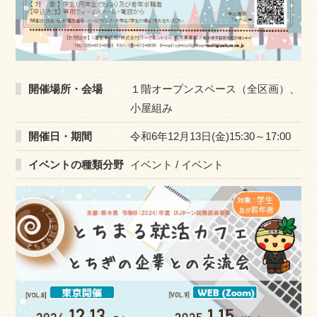
開催場所・会場
１階オープンスペース（全区画）、
小屋組み
開催日・期間
令和6年12月13日(金)15:30～17:00
イベントの種類分野
イベント / イベント