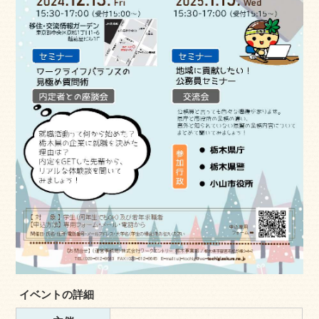
イベントの詳細