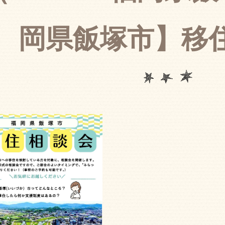
岡県飯塚市】移