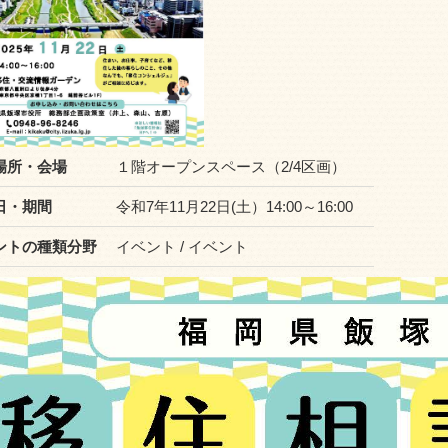
場所・会場
１階オープンスペース（2/4区画）
日・期間
令和7年11月22日(土）14:00～16:00
ントの種類分野
イベント / イベント