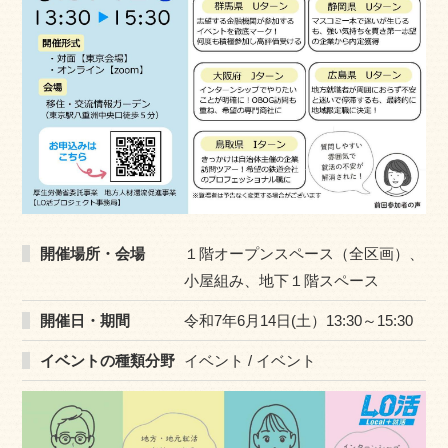
開催場所・会場
１階オープンスペース（全区画）、
小屋組み、地下１階スペース
開催日・期間
令和7年6月14日(土）13:30～15:30
イベントの種類分野
イベント / イベント