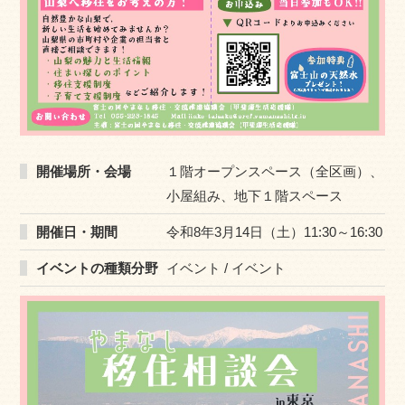
開催場所・会場
１階オープンスペース（全区画）、
小屋組み、地下１階スペース
開催日・期間
令和8年3月14日（土）11:30～16:30
イベントの種類分野
イベント / イベント