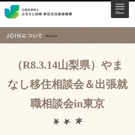
（R8.3.14山梨県）やま
なし移住相談会＆出張就
職相談会in東京