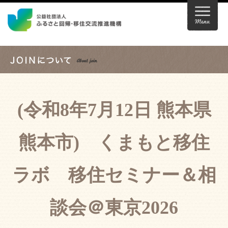
(令和8年7月12日 熊本県
熊本市) くまもと移住
ラボ 移住セミナー＆相
談会＠東京2026