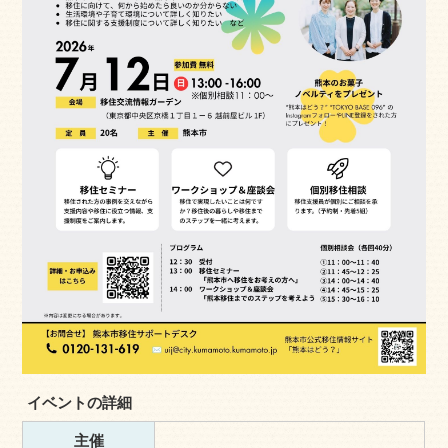
イベントの詳細
主催