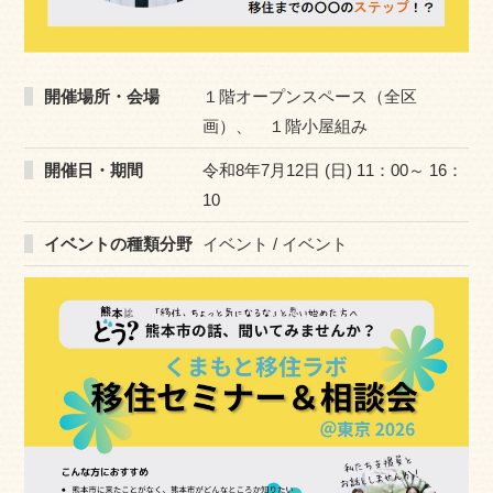
開催場所・会場
１階オープンスペース（全区
画）、 １階小屋組み
開催日・期間
令和8年7月12日 (日) 11：00～ 16：
10
イベントの種類分野
イベント / イベント