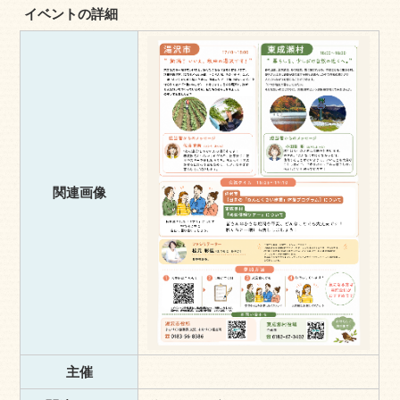
イベントの詳細
関連画像
主催