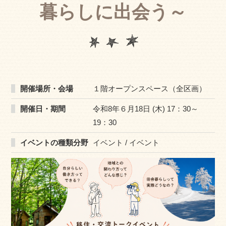
暮らしに出会う～
開催場所・会場
１階オープンスペース（全区画）
開催日・期間
令和8年６月18日 (木) 17：30～
19：30
イベントの種類分野
イベント / イベント