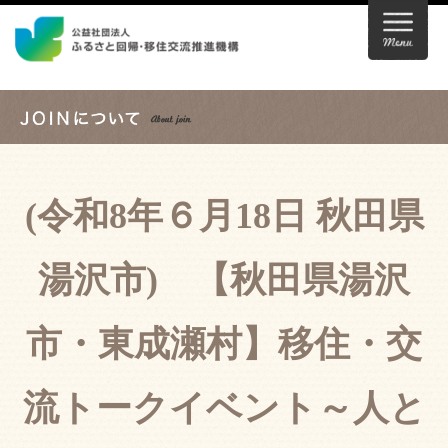
(令和8年６月18日 秋田県
湯沢市) 【秋田県湯沢
市・東成瀬村】移住・交
流トークイベント～人と