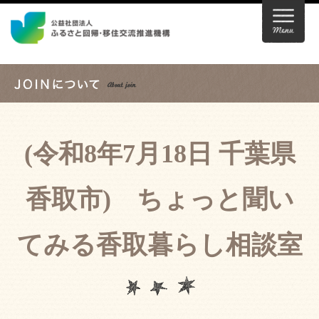
(令和8年7月18日 千葉県
香取市) ちょっと聞い
てみる香取暮らし相談室