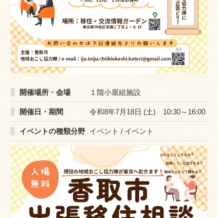
開催場所・会場
１階小屋組施設
開催日・期間
令和8年7月18日 (土) 10:30～16:00
イベントの種類分野
イベント / イベント