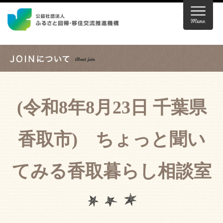
(令和8年8月23日 千葉県
香取市) ちょっと聞い
てみる香取暮らし相談室