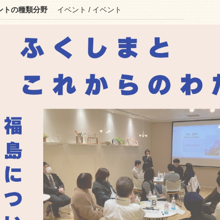
ントの種類分野
イベント / イベント