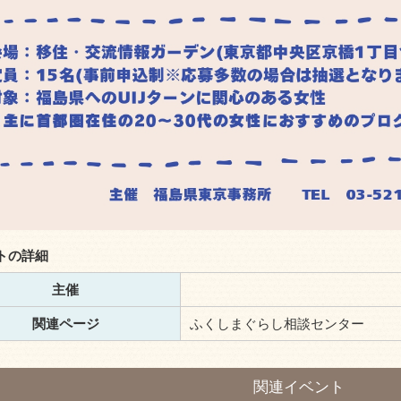
トの詳細
主催
関連ページ
ふくしまぐらし相談センター
関連イベント