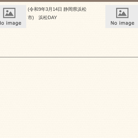
(令和9年3月14日 静岡県浜松
市) 浜松DAY