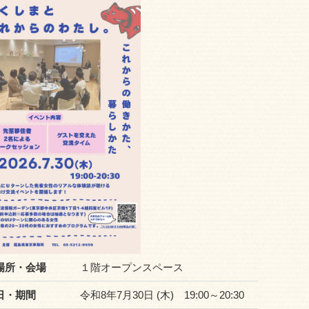
場所・会場
１階オープンスペース
日・期間
令和8年7月30日 (木) 19:00～20:30