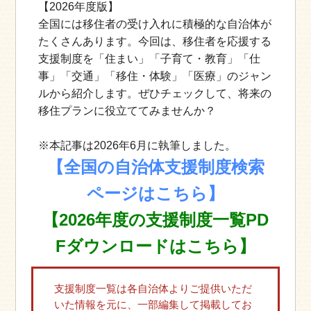
【2026年度版】
全国には移住者の受け入れに積極的な自治体が
たくさんあります。今回は、移住者を応援する
支援制度を「住まい」「子育て・教育」「仕
事」「交通」「移住・体験」「医療」のジャン
ルから紹介します。ぜひチェックして、将来の
移住プランに役立ててみませんか？
※本記事は2026年6月に執筆しました。
【全国の自治体支援制度検索
ページはこちら】
【2026年度の支援制度一覧PD
Fダウンロードはこちら】
支援制度一覧は各自治体よりご提供いただ
いた情報を元に、一部編集して掲載してお