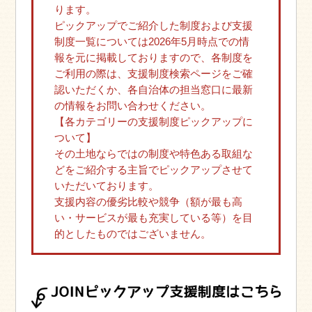
ります。
ピックアップでご紹介した制度および支援
制度一覧については2026年5月時点での情
報を元に掲載しておりますので、各制度を
ご利用の際は、支援制度検索ページをご確
認いただくか、各自治体の担当窓口に最新
の情報をお問い合わせください。
【各カテゴリーの支援制度ピックアップに
ついて】
その土地ならではの制度や特色ある取組な
どをご紹介する主旨でピックアップさせて
いただいております。
支援内容の優劣比較や競争（額が最も高
い・サービスが最も充実している等）を目
的としたものではございません。