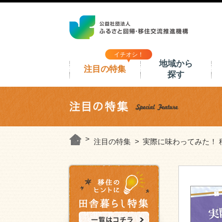
イチオシ！
地域から
注目の特集
探す
注目の特集
実際に味わってみた！