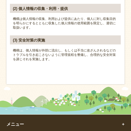
(2) 個人情報の収集・利用・提供
機構は個人情報の収集、利用および提供にあたり、個人に対し収集目的
を明らかにするとともに収集した個人情報の使用範囲を限定し、適切に
取扱います。
(3) 安全対策の実施
機構は、個人情報が外部に流出し、もしくは不当に改ざんされるなどの
トラブルを引き起こさないように管理規程を整備し、合理的な安全対策
を講じそれを実施します。
メニュー