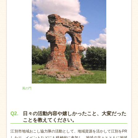
風の門
Q2.
日々の活動内容や嬉しかったこと、大変だった
ことを教えてください。
江別市地域おこし協力隊の活動として、地域資源を活かして江別をPR
したり、イベントなどにも積極的に参加し、地域の方々とともに地域