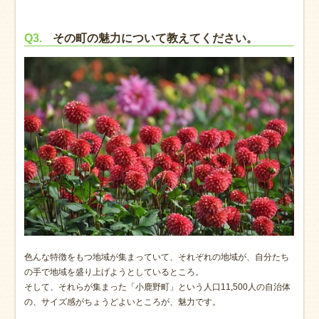
Q3.
その町の魅力について教えてください。
色んな特徴をもつ地域が集まっていて、それぞれの地域が、自分たち
の手で地域を盛り上げようとしているところ。
そして、それらが集まった「小鹿野町」という人口11,500人の自治体
の、サイズ感がちょうどよいところが、魅力です。