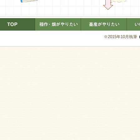
※2015年10月執筆