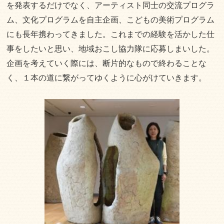
を発表するだけでなく、アーティスト同士の交流プログラ
ム、文化プログラムを自主企画、こどもの美術プログラム
にも長年携わってきました。これまでの経験を活かした仕
事をしたいと思い、地域おこし協力隊に応募しまいした。
企画を考えていく際には、断片的なもので終わることな
く、１本の道に繋がってゆくように心がけていきます。