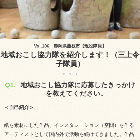
Vol.106 静岡県藤枝市【現役隊員】
地域おこし協力隊を紹介します！（三上令
子隊員）
Q1.
地域おこし協力隊に応募したきっかけ
を教えてください。
＜自己紹介＞
紙を素材にした作品、インスタレーション（空間）を作る
アーティストとして国内外で活動を続けてきました。作品