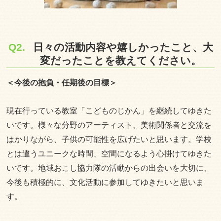
Q2.
日々の活動内容や嬉しかったこと、大
変だったことを教えてください。
＜今後の抱負・任期後の目標＞
現在行っている教室「こどものじかん」を継続してゆきた
いです。様々な分野のアーティスト、美術関係者と交流を
はかりながら、子供の可能性を広げたいと思います。学校
とは違うユニークな時間、空間になるよう心掛けてゆきた
いです。地域おこし協力隊の活動からの出会いを大切に、
今後も積極的に、文化活動に参加してゆきたいと思いま
す。