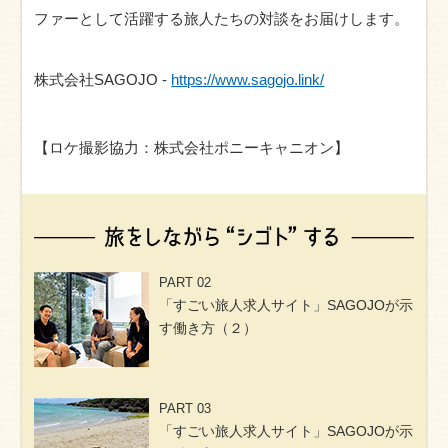
ファーとして活躍する旅人たちの対談をお届けします。
株式会社SAGOJO -
https://www.sagojo.link/
【ロケ撮影協力：株式会社ポニーキャニオン】
PART 02
「すごい旅人求人サイト」SAGOJOが示
す働き方（２）
PART 03
「すごい旅人求人サイト」SAGOJOが示