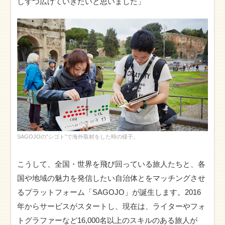
しずつ広げていきたいと思いました」
SAGOJOの”シゴト”で海外取材をした時の様子。
こうして、全国・世界を飛び回っている旅人たちと、各
国や地域の魅力を発信したい自治体とをマッチングさせ
るプラットフォーム「SAGOJO」が誕生します。2016
年からサービスがスタートし、現在は、ライターやフォ
トグラファーなど16,000名以上のスキルのある旅人が