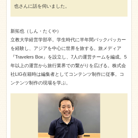
也さんに話を伺いました。
新拓也（しん・たくや）
立教大学経営学部卒。学生時代に半年間バックパッカー
を経験し、アジアを中心に世界を旅する。旅メディア
『Travelers Box』を設立し、7人の運営チームを編成。5
年以上の運営から旅行業界での繋がりを広げる。株式会
社LIG在籍時は編集者としてコンテンツ制作に従事。コ
ンテンツ制作の現場を学ぶ。