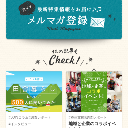
#JOINコラム
#調査レポート
#移住支援
#調査レポート
地域と企業のコラボイベ
#インタビュー