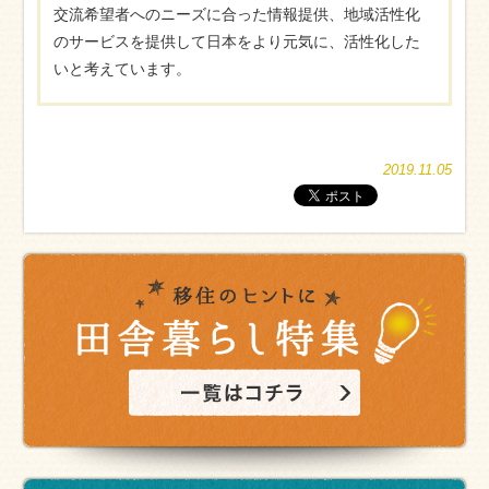
交流希望者へのニーズに合った情報提供、地域活性化
のサービスを提供して日本をより元気に、活性化した
いと考えています。
2019.11.05