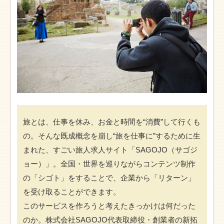
旅とは、仕事を休み、お金と時間を“消費”して行くも
の。そんな既成概念を崩し“旅を仕事に”するために生
まれた、すごい旅人求人サイト「SAGOJO（サゴジ
ョー）」。全国・世界を巡りながらコンテンツ制作
の「シゴト」をすることで、企業から「リターン」
を受け取ることができます。
このサービスを作ろうと考えたきっかけは何だった
のか。株式会社SAGOJO代表取締役・創業者の新拓