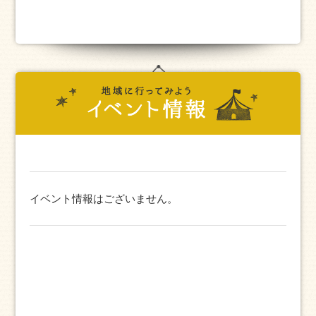
イベント情報はございません。