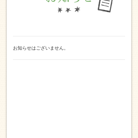
お知らせはございません。