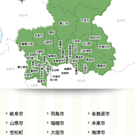
岐阜市
羽島市
各務原市
山県市
瑞穂市
本巣市
笠松町
大垣市
海津市