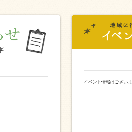
イベント情報はござい