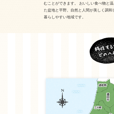
むことができます。 おいしい食べ物と
た盆地と平野。自然と人間が美しく調和
暮らしやすい地域です。