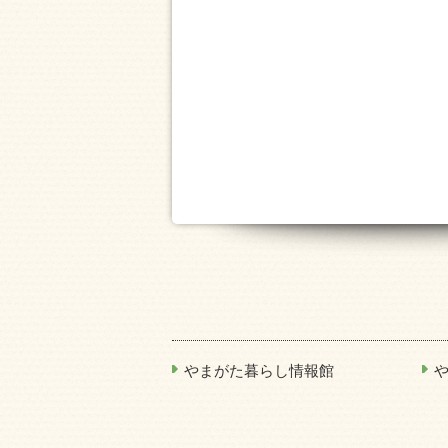
やまがた暮らし情報館