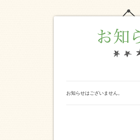
お知らせはございません。