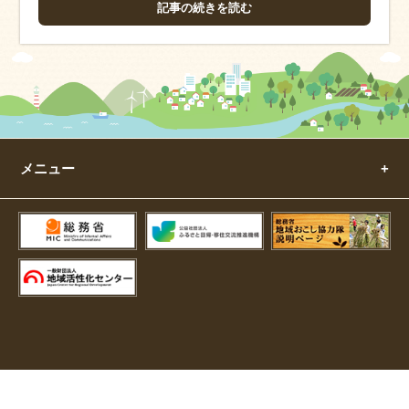
記事の続きを読む
メニュー