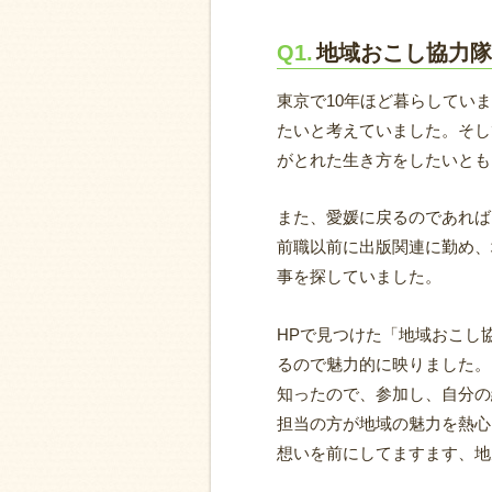
Q1.
地域おこし協力隊
東京で10年ほど暮らしてい
たいと考えていました。そし
がとれた生き方をしたいとも
また、愛媛に戻るのであれば
前職以前に出版関連に勤め、
事を探していました。
HPで見つけた「地域おこし
るので魅力的に映りました。
知ったので、参加し、自分の
担当の方が地域の魅力を熱心
想いを前にしてますます、地