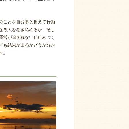
のことを自分事と捉えて行動
なる人を巻き込めるか、そし
運営が途切れない仕組みづく
ても結果が出るかどうか分か
す。