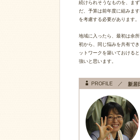
続けられそうなものを、まず
だ、予算は前年度に組みます
を考慮する必要があります。
地域に入ったら、最初は余所
初から、同じ悩みを共有でき
ットワークを築いておけると
強いと思います。
PROFILE ／
新居