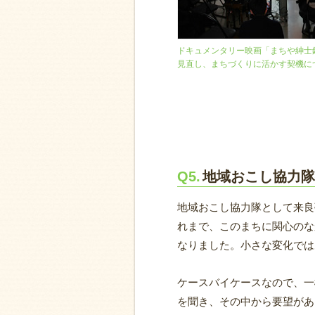
ドキュメンタリー映画「まちや紳士
見直し、まちづくりに活かす契機に
Q5.
地域おこし協力隊
地域おこし協力隊として来良
れまで、このまちに関心のな
なりました。小さな変化では
ケースバイケースなので、一
を聞き、その中から要望があ