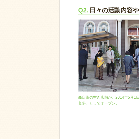
Q2.
日々の活動内容や
商店街の空き店舗が、2014年5月
良夢」としてオープン。