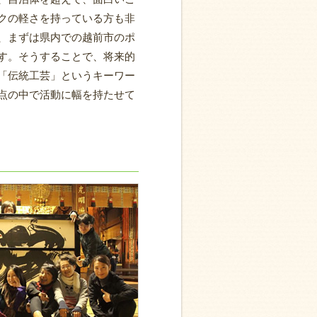
クの軽さを持っている方も非
、まずは県内での越前市のポ
す。そうすることで、将来的
「伝統工芸」というキーワー
点の中で活動に幅を持たせて
。