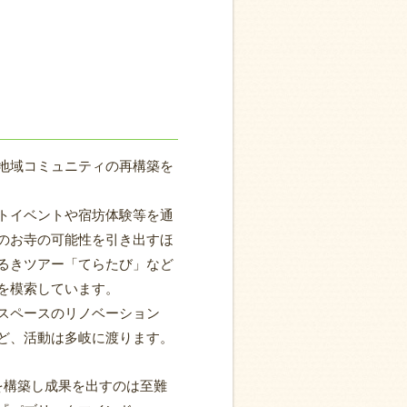
地域コミュニティの再構築を
トイベントや宿坊体験等を通
のお寺の可能性を引き出すほ
るきツアー「てらたび」など
を模索しています。
スペースのリノベーション
ど、活動は多岐に渡ります。
を構築し成果を出すのは至難