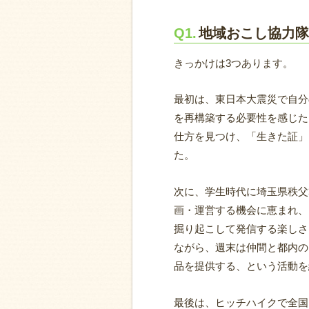
Q1.
地域おこし協力隊
きっかけは3つあります。
最初は、東日本大震災で自分
を再構築する必要性を感じた
仕方を見つけ、「生きた証」
た。
次に、学生時代に埼玉県秩父
画・運営する機会に恵まれ、
掘り起こして発信する楽しさ
ながら、週末は仲間と都内の
品を提供する、という活動を
最後は、ヒッチハイクで全国