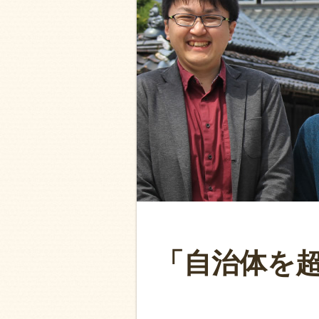
「自治体を