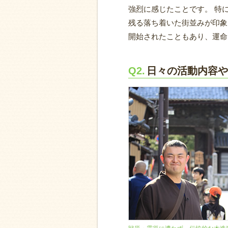
強烈に感じたことです。 特
残る落ち着いた街並みが印象
開始されたこともあり、運命
Q2.
日々の活動内容や