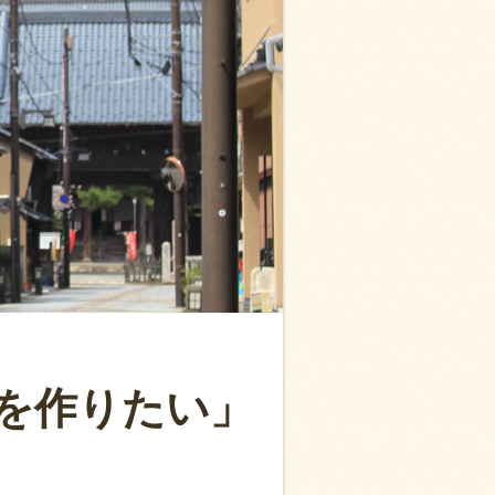
を作りたい」