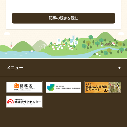
記事の続きを読む
メニュー