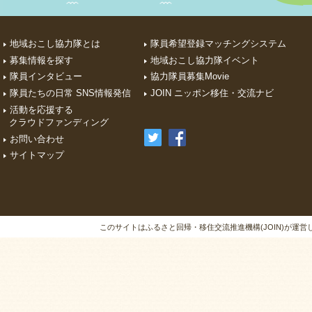
地域おこし協力隊とは
隊員希望登録マッチングシステム
募集情報を探す
地域おこし協力隊イベント
隊員インタビュー
協力隊員募集Movie
隊員たちの日常 SNS情報発信
JOIN ニッポン移住・交流ナビ
活動を応援する
クラウドファンディング
お問い合わせ
サイトマップ
このサイトはふるさと回帰・移住交流推進機構(JOIN)が運営しています。A