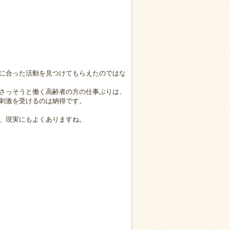
に合った活動を見つけてもらえたのではな
さっそうと働く高齢者の方の仕事ぶりは、
刺激を受けるのは納得です。
、現実にもよくありますね。