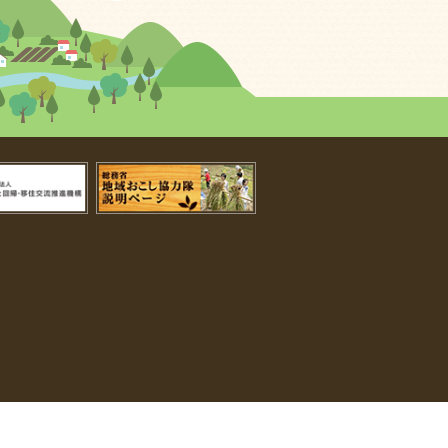
ふるさと回帰・移住交流推進機構