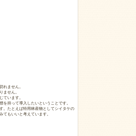
切れません。
りません。
じています。
標を持って導入したいということです。
す。たとえば特用林産物としてシイタケの
みてもいいと考えています。