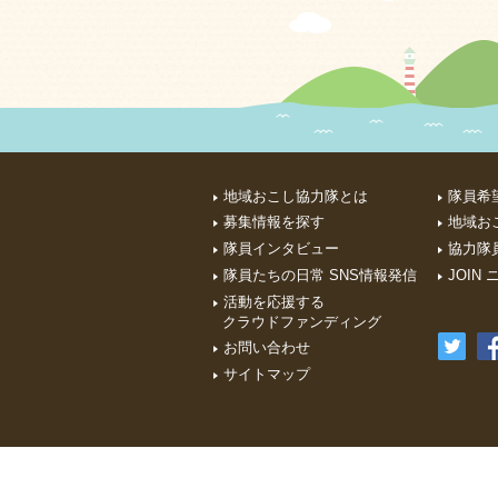
地域おこし協力隊とは
隊員希
募集情報を探す
地域お
隊員インタビュー
協力隊員
隊員たちの日常 SNS情報発信
JOIN
活動を応援する
クラウドファンディング
お問い合わせ
サイトマップ
このサイトはふるさと回帰・移