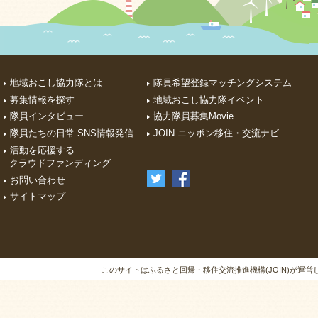
地域おこし協力隊とは
隊員希望登録マッチングシステム
募集情報を探す
地域おこし協力隊イベント
隊員インタビュー
協力隊員募集Movie
隊員たちの日常 SNS情報発信
JOIN ニッポン移住・交流ナビ
活動を応援する
クラウドファンディング
お問い合わせ
サイトマップ
このサイトはふるさと回帰・移住交流推進機構(JOIN)が運営しています。A