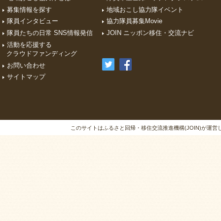
募集情報を探す
地域おこし協力隊イベント
隊員インタビュー
協力隊員募集Movie
隊員たちの日常 SNS情報発信
JOIN ニッポン移住・交流ナビ
活動を応援する
クラウドファンディング
お問い合わせ
サイトマップ
このサイトはふるさと回帰・移住交流推進機構(JOIN)が運営しています。A